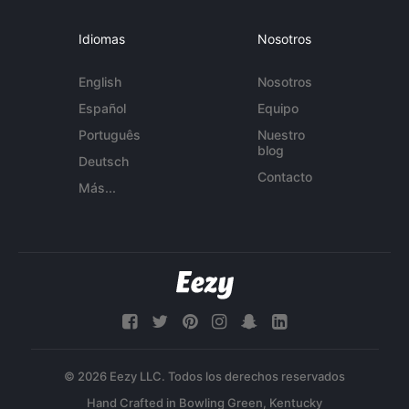
Idiomas
Nosotros
English
Nosotros
Español
Equipo
Português
Nuestro
blog
Deutsch
Contacto
Más...
© 2026 Eezy LLC. Todos los derechos reservados