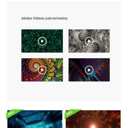
adobe Videos patrocinados