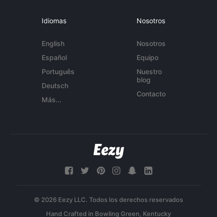
Idiomas
Nosotros
English
Nosotros
Español
Equipo
Português
Nuestro
blog
Deutsch
Contacto
Más...
© 2026 Eezy LLC. Todos los derechos reservados