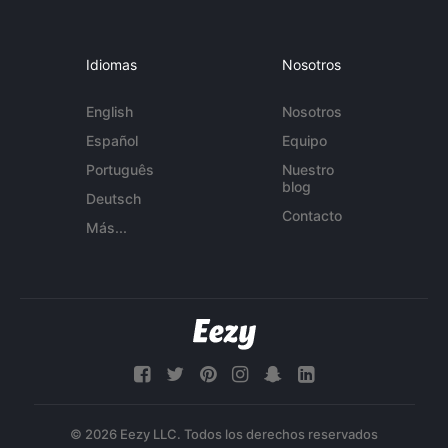
Idiomas
Nosotros
English
Nosotros
Español
Equipo
Português
Nuestro
blog
Deutsch
Contacto
Más...
© 2026 Eezy LLC. Todos los derechos reservados