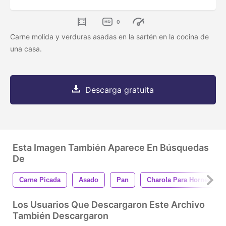
0
Carne molida y verduras asadas en la sartén en la cocina de
una casa.
Descarga gratuita
Esta Imagen También Aparece En Búsquedas
De
Carne Picada
Asado
Pan
Charola Para Hornear
Los Usuarios Que Descargaron Este Archivo
También Descargaron