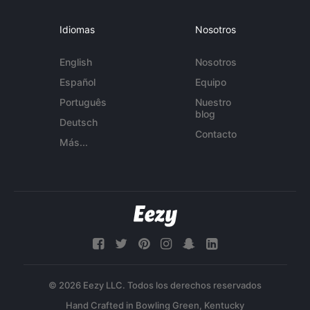
Idiomas
Nosotros
English
Nosotros
Español
Equipo
Português
Nuestro
blog
Deutsch
Contacto
Más...
© 2026 Eezy LLC. Todos los derechos reservados