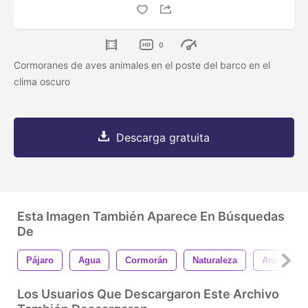
0
Cormoranes de aves animales en el poste del barco en el
clima oscuro
Descarga gratuita
Esta Imagen También Aparece En Búsquedas
De
Pájaro
Agua
Cormorán
Naturaleza
Animal
Los Usuarios Que Descargaron Este Archivo