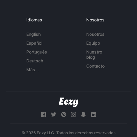
Idiomas
Nosotros
English
Nosotros
Español
Equipo
Português
Nuestro
blog
Deutsch
Contacto
Más...
© 2026 Eezy LLC. Todos los derechos reservados