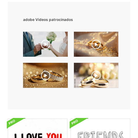
adobe Videos patrocinados