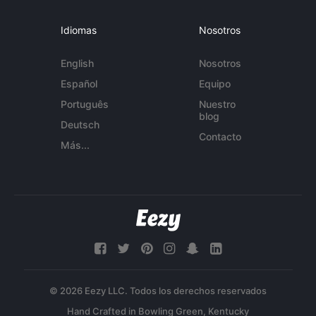
Idiomas
Nosotros
English
Nosotros
Español
Equipo
Português
Nuestro
blog
Deutsch
Contacto
Más...
© 2026 Eezy LLC. Todos los derechos reservados