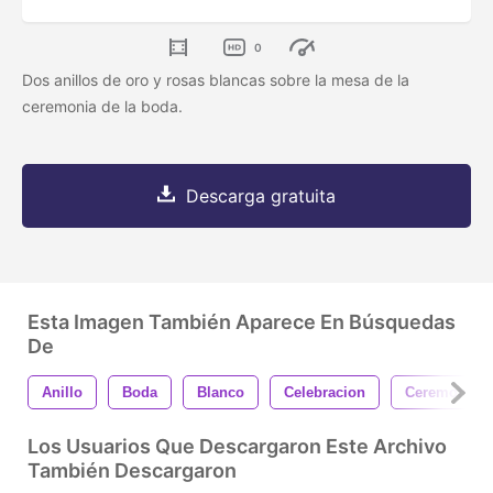
0
Dos anillos de oro y rosas blancas sobre la mesa de la
ceremonia de la boda.
Descarga gratuita
Esta Imagen También Aparece En Búsquedas
De
Anillo
Boda
Blanco
Celebracion
Ceremonia
Los Usuarios Que Descargaron Este Archivo
También Descargaron