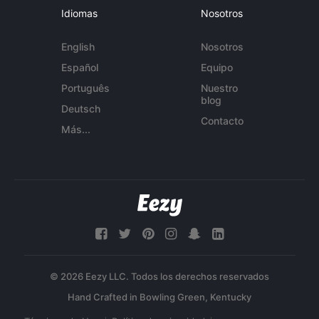
Idiomas
Nosotros
English
Nosotros
Español
Equipo
Português
Nuestro
blog
Deutsch
Contacto
Más...
© 2026 Eezy LLC. Todos los derechos reservados