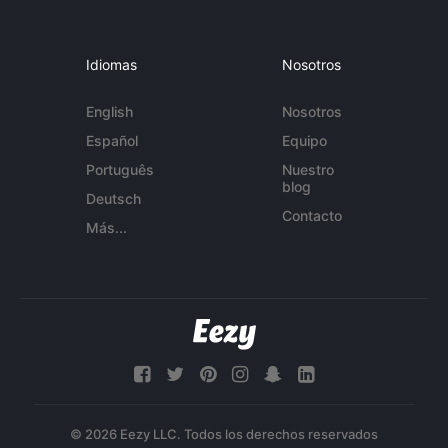
Idiomas
Nosotros
English
Nosotros
Español
Equipo
Português
Nuestro
blog
Deutsch
Contacto
Más...
© 2026 Eezy LLC. Todos los derechos reservados