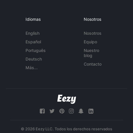
Idiomas
Nosotros
English
Nosotros
Español
Equipo
Português
Nuestro
blog
Deutsch
Contacto
Más...
© 2026 Eezy LLC. Todos los derechos reservados