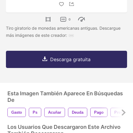
0
Tiro giratorio de monedas americanas antiguas. Descargue
más imágenes de este creador:
Descarga gratuita
Esta Imagen También Aparece En Búsquedas
De
Gasto
Ps
Acuñar
Deuda
Pago
Prestamo
Los Usuarios Que Descargaron Este Archivo