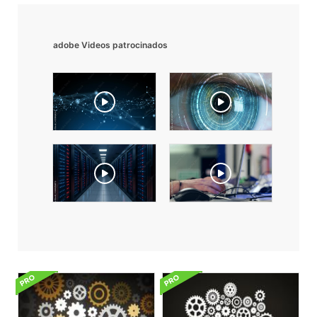
adobe Videos patrocinados