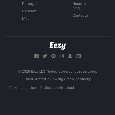
Português
Nuestro
blog
Deutsch
Contacto
Más...
© 2026 Eezy LLC. Todos los derechos reservados
Términos de Uso
Política de privacidad