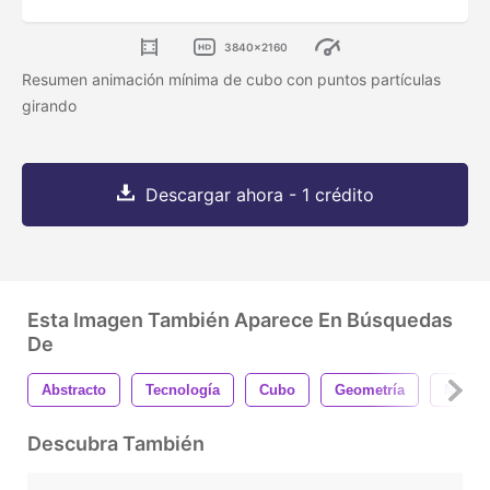
3840x2160
Resumen animación mínima de cubo con puntos partículas
girando
Descargar ahora - 1 crédito
Esta Imagen También Aparece En Búsquedas
De
Abstracto
Tecnología
Cubo
Geometría
Negoc
Descubra También