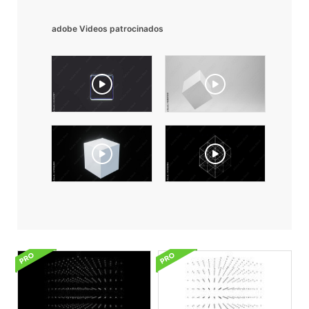
adobe Videos patrocinados