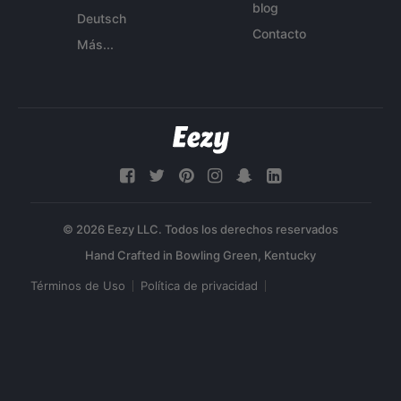
blog
Deutsch
Contacto
Más...
© 2026 Eezy LLC. Todos los derechos reservados
Términos de Uso
Política de privacidad