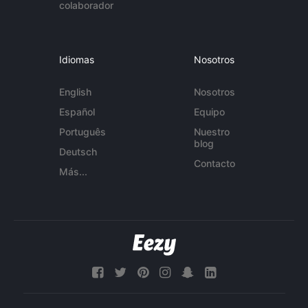
colaborador
Idiomas
Nosotros
English
Nosotros
Español
Equipo
Português
Nuestro
blog
Deutsch
Contacto
Más...