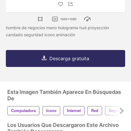
1920x1080
hombre de negocios mano holograma hud proyección
candado seguridad icono animación
Descarga gratuita
Esta Imagen También Aparece En Búsquedas
De
Computadora
Icono
Internet
Red
Seguridad
Los Usuarios Que Descargaron Este Archivo