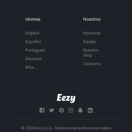
Idiomas
Nosotros
English
Nosotros
Español
Equipo
Português
Nuestro
blog
Deutsch
Contacto
Más...
© 2026 Eezy LLC. Todos los derechos reservados