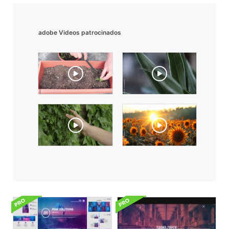
adobe Videos patrocinados