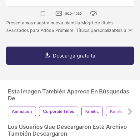
1920x1080
Presentamos nuestra nueva plantilla Mogrt de títulos
avanzados para Adobe Premiere. Títulos personalizables a
Descarga gratuita
Esta Imagen También Aparece En Búsquedas
De
Animation
Corporate Titles
Kinetic
Kinetic Typo
Los Usuarios Que Descargaron Este Archivo
También Descargaron