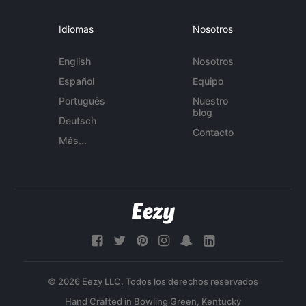
Idiomas
Nosotros
English
Nosotros
Español
Equipo
Português
Nuestro
blog
Deutsch
Contacto
Más...
© 2026 Eezy LLC. Todos los derechos reservados