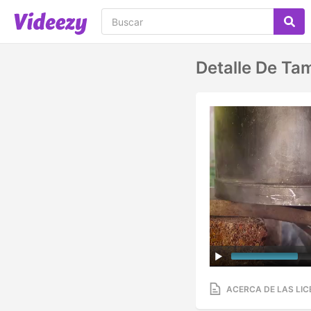
Detalle De Ta
ACERCA DE LAS LIC