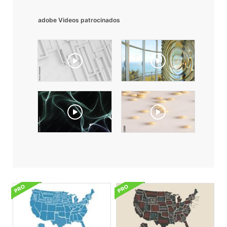
adobe Videos patrocinados