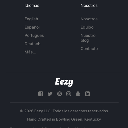
Idiomas
Nosotros
English
Nosotros
Español
Equipo
Português
Nuestro
blog
Deutsch
Contacto
Más...
© 2026 Eezy LLC. Todos los derechos reservados