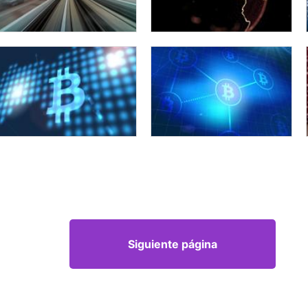
Siguiente página