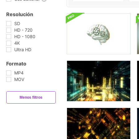
Resolución
SD
HD - 720
HD - 1080
4K
Ultra HD
Formato
MP4
MOV
Menos filtros